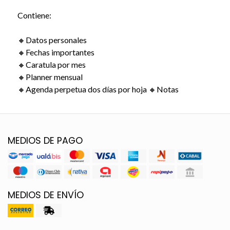
Contiene:
🔸Datos personales
🔸Fechas importantes
🔸Caratula por mes
🔸Planner mensual
🔸Agenda perpetua dos días por hoja 🔸Notas
MEDIOS DE PAGO
MEDIOS DE ENVÍO