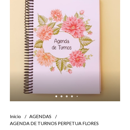
Inicio
AGENDAS
AGENDA DE TURNOS PERPETUA FLORES