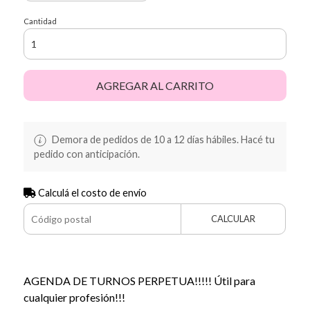
Cantidad
AGREGAR AL CARRITO
Demora de pedidos de 10 a 12 días hábiles. Hacé tu
pedido con anticipación.
Calculá el costo de envío
CALCULAR
AGENDA DE TURNOS PERPETUA!!!!! Útil para
cualquier profesión!!!