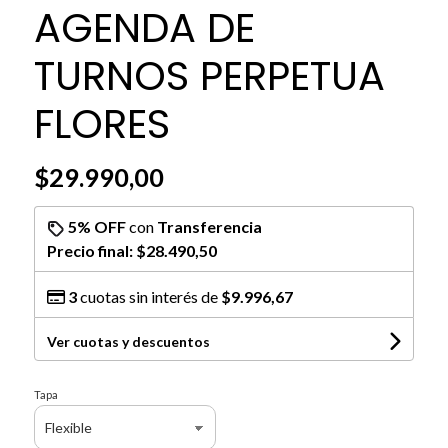
AGENDA DE
TURNOS PERPETUA
FLORES
$29.990,00
5% OFF
con
Transferencia
Precio final:
$28.490,50
3
cuotas sin interés de
$9.996,67
Ver cuotas y descuentos
Tapa