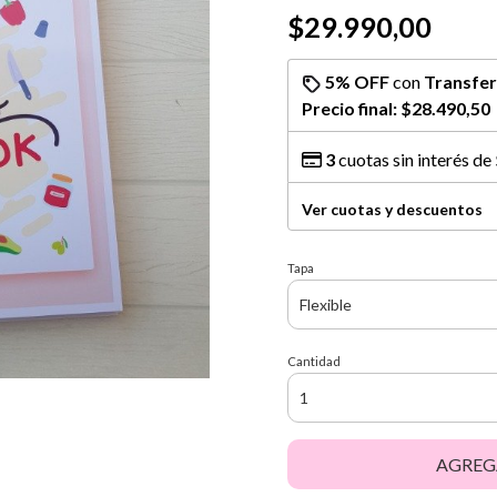
$29.990,00
5% OFF
con
Transfer
Precio final:
$28.490,50
3
cuotas sin interés de
Ver cuotas y descuentos
Tapa
Cantidad
AGREG