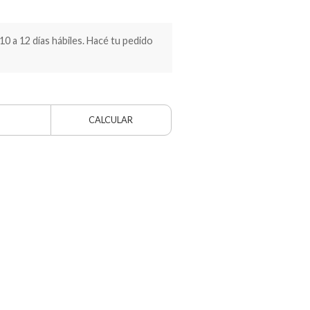
 a 12 días hábiles. Hacé tu pedido
CALCULAR