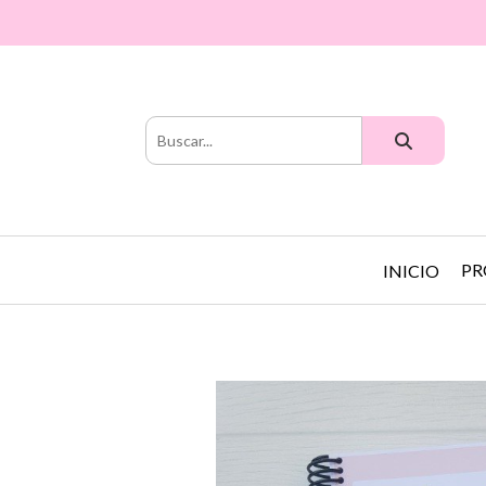
PR
INICIO