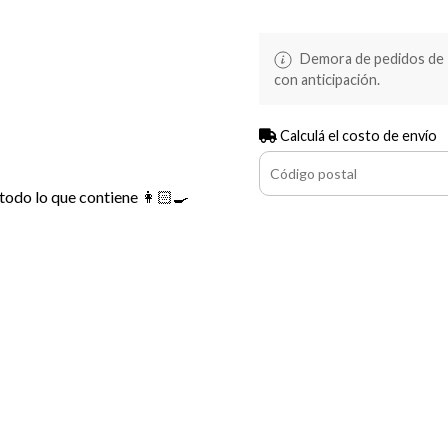
Demora de pedidos de 10
con anticipación.
Calculá el costo de envío
 todo lo que contiene 👩🏻‍🍳